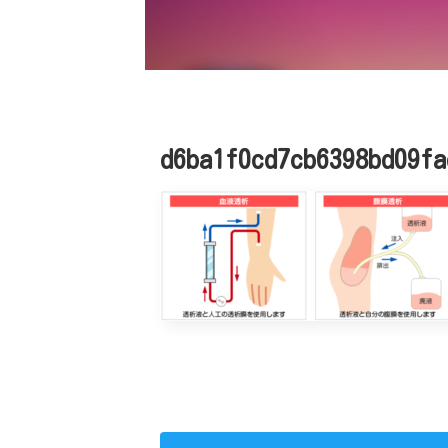
d6ba1f0cd7cb6398bd09fa