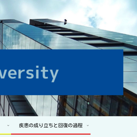
疾患の成り立ちと回復の過程