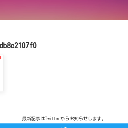
db8c2107f0
最新記事はTwitterからお知らせします。