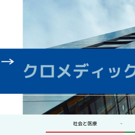
社会と医療