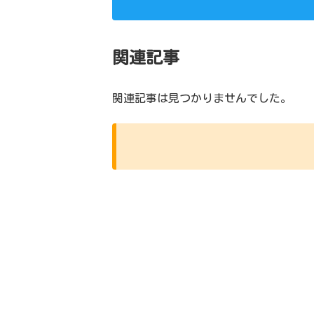
関連記事
関連記事は見つかりませんでした。