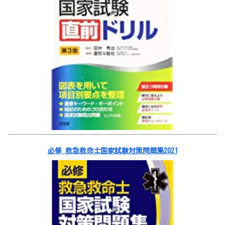
必修 救急救命士国家試験対策問題集2021