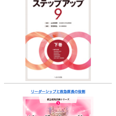
リーダーシップと救急隊長の役割