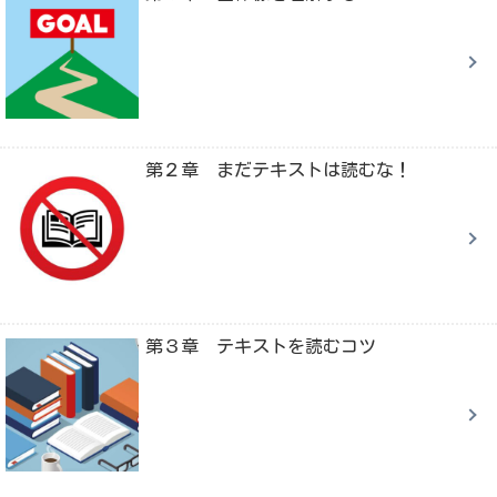
第２章 まだテキストは読むな！
第３章 テキストを読むコツ