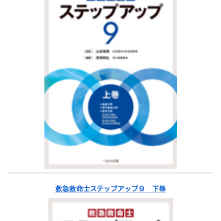
救急救命士ステップアップ９ 下巻