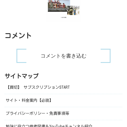
コメント
コメントを書き込む
サイトマップ
【買切】 サブスクリプションSTART
サイト・料金案内【必読】
プライバシーポリシー・免責事項等
勉強に役立つ参考図書＆YouTubeチャンネル紹介