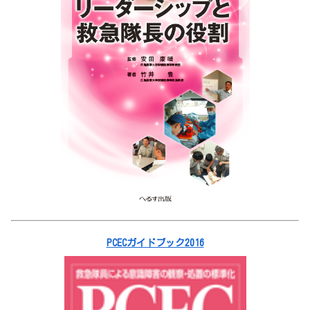
PCECガイドブック2016