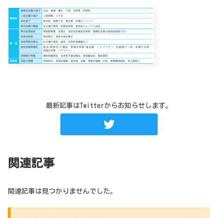
最新記事はTwitterからお知らせします。
関連記事
関連記事は見つかりませんでした。