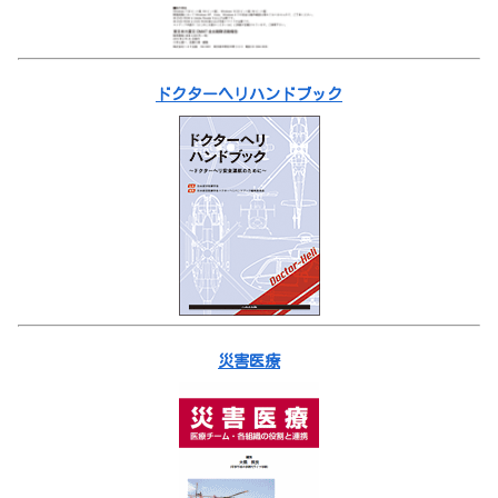
ドクターヘリハンドブック
災害医療