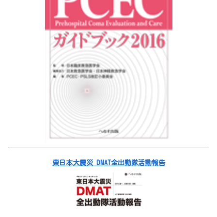
東日本大震災 DMAT全出動隊活動報告