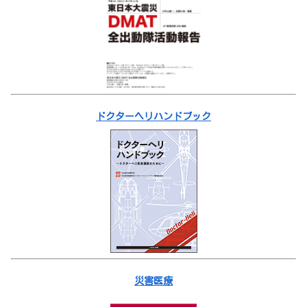
ドクターヘリハンドブック
災害医療