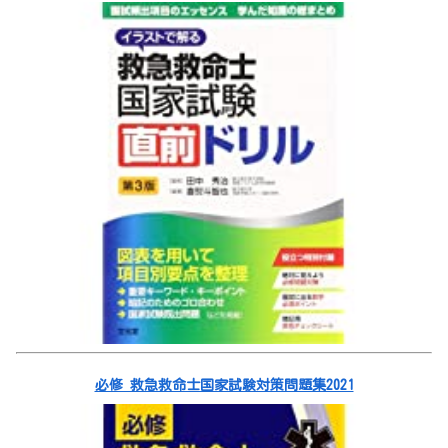
必修 救急救命士国家試験対策問題集2021