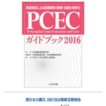
東日本大震災 DMAT全出動隊活動報告