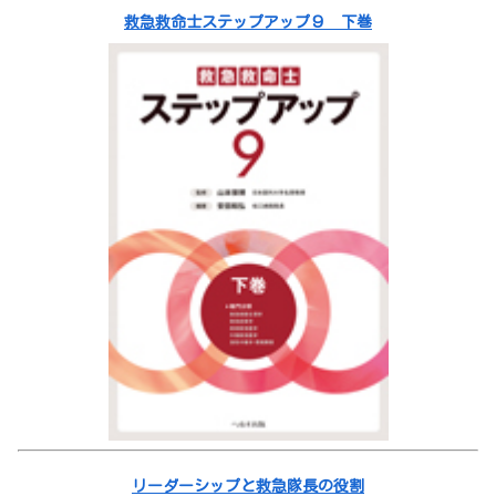
救急救命士ステップアップ９ 下巻
リーダーシップと救急隊長の役割