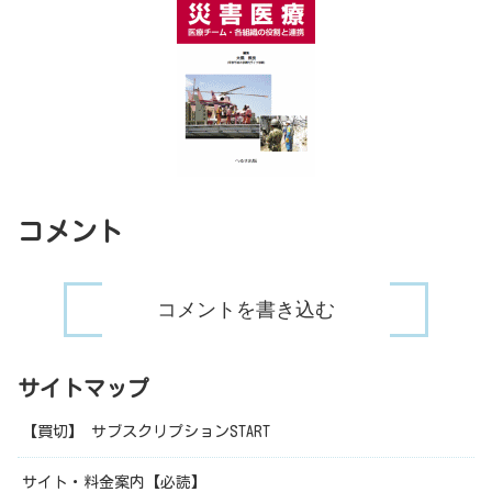
コメント
コメントを書き込む
サイトマップ
【買切】 サブスクリプションSTART
サイト・料金案内【必読】