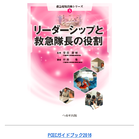
PCECガイドブック2016