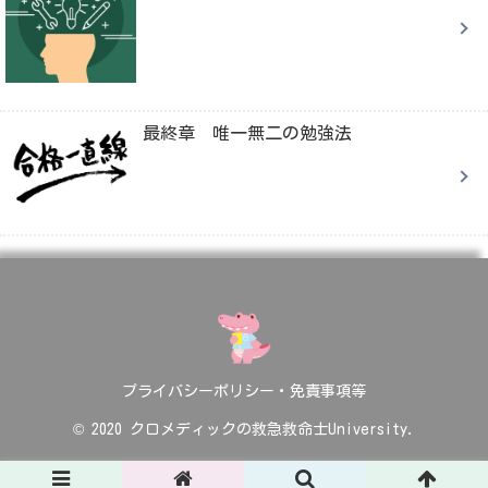
最終章 唯一無二の勉強法
プライバシーポリシー・免責事項等
© 2020 クロメディックの救急救命士University.