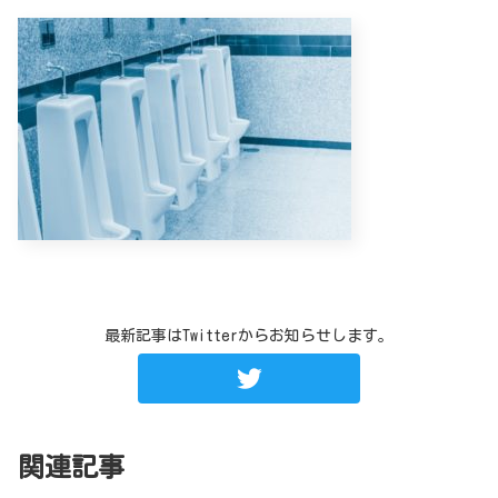
最新記事はTwitterからお知らせします。
関連記事