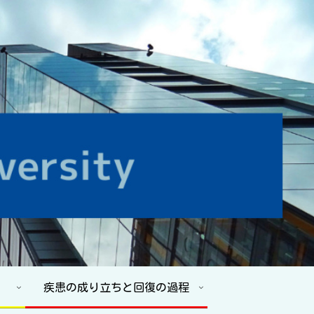
疾患の成り立ちと回復の過程