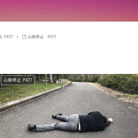
 P477
心肺停止 P477
心肺停止 P477