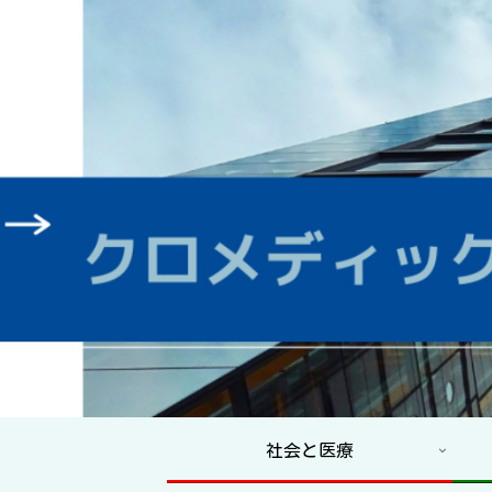
社会と医療