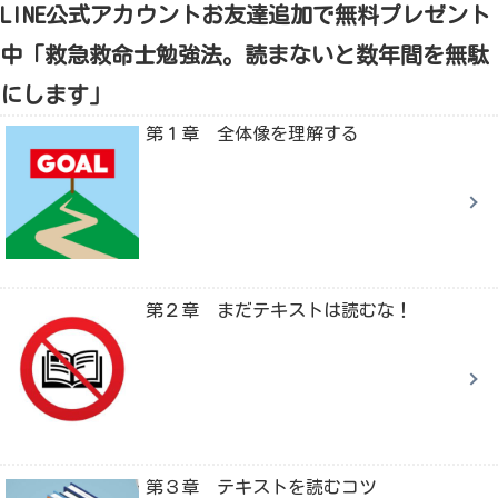
LINE公式アカウントお友達追加で無料プレゼント
中「救急救命士勉強法。読まないと数年間を無駄
にします」
第１章 全体像を理解する
第２章 まだテキストは読むな！
第３章 テキストを読むコツ