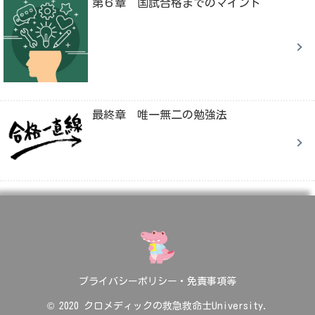
第６章 国試合格までのマインド
最終章 唯一無二の勉強法
プライバシーポリシー・免責事項等
© 2020 クロメディックの救急救命士University.