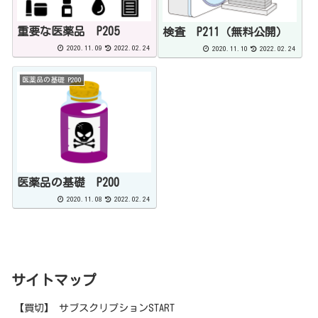
重要な医薬品 P205
検査 P211（無料公開）
2020.11.09
2022.02.24
2020.11.10
2022.02.24
医薬品の基礎 P200
医薬品の基礎 P200
2020.11.08
2022.02.24
サイトマップ
【買切】 サブスクリプションSTART