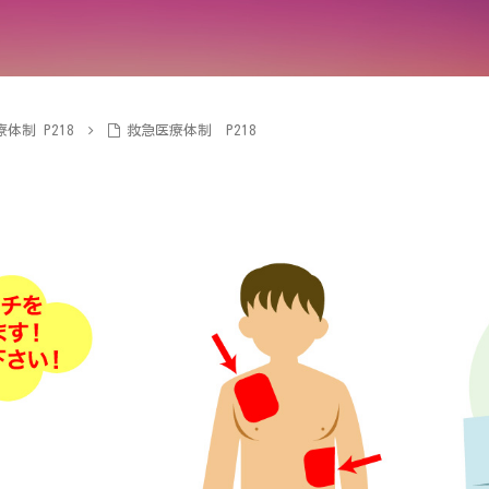
体制 P218
救急医療体制 P218