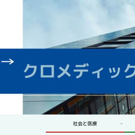
社会と医療