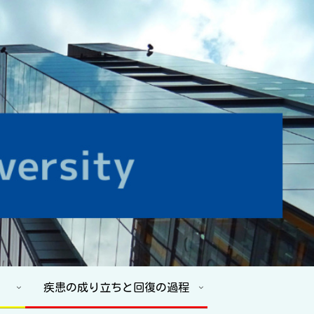
疾患の成り立ちと回復の過程