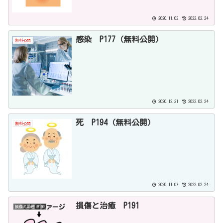
2020.11.03
2022.02.24
感染 P177（無料公開）
無料公開
2020.12.31
2022.02.24
死 P194（無料公開）
無料公開
2020.11.07
2022.02.24
損傷と治癒 P191
損傷と治癒 P191