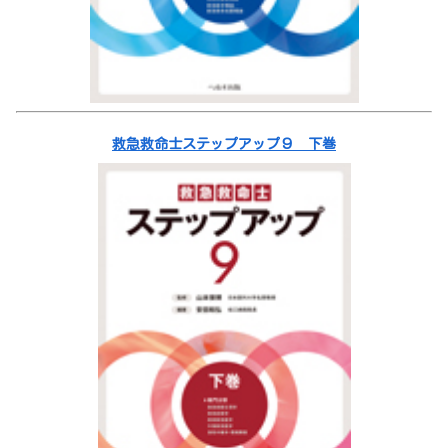
救急救命士ステップアップ９ 下巻