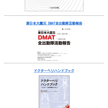
東日本大震災 DMAT全出動隊活動報告
ドクターヘリハンドブック