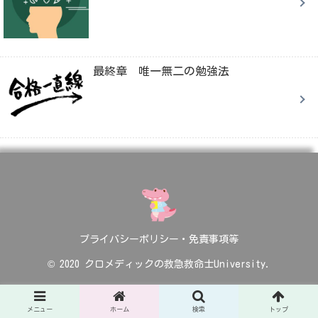
最終章 唯一無二の勉強法
プライバシーポリシー・免責事項等
© 2020 クロメディックの救急救命士University.
メニュー
ホーム
検索
トップ