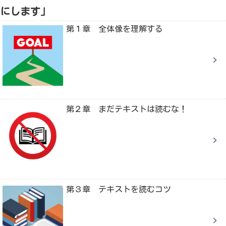
にします」
第１章 全体像を理解する
第２章 まだテキストは読むな！
第３章 テキストを読むコツ