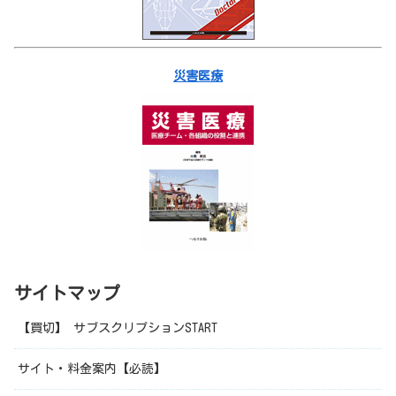
災害医療
サイトマップ
【買切】 サブスクリプションSTART
サイト・料金案内【必読】