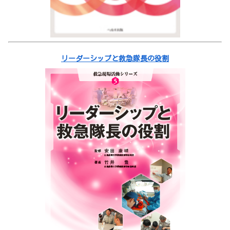
リーダーシップと救急隊長の役割