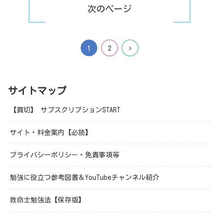
次のページ
1
2
サイトマップ
【買切】 サブスクリプションSTART
サイト・料金案内【必読】
プライバシーポリシー・免責事項等
勉強に役立つ参考図書＆YouTubeチャンネル紹介
救命士勉強法【保存版】