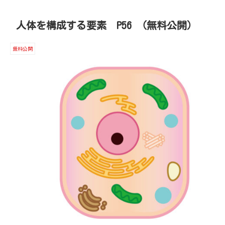
人体を構成する要素 P56 （無料公開）
無料公開