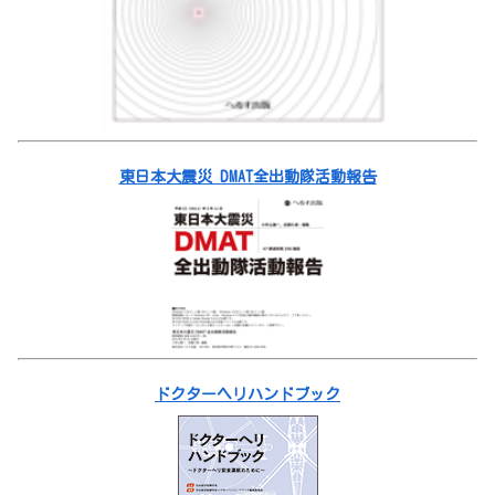
東日本大震災 DMAT全出動隊活動報告
ドクターヘリハンドブック