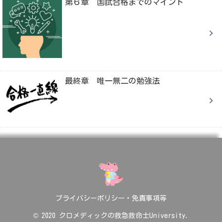
第６章 国試合格までのマインド
最終章 唯一無二の勉強法
プライバシーポリシー・免責事項等
© 2020 クロメディックの救急救命士University.