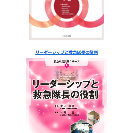
リーダーシップと救急隊長の役割