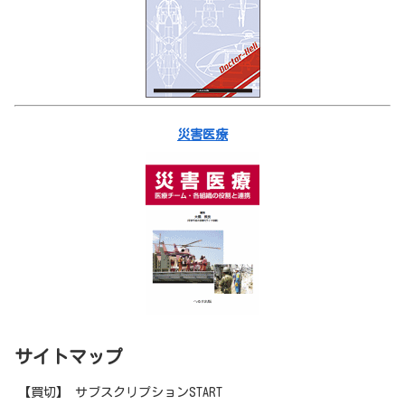
災害医療
サイトマップ
【買切】 サブスクリプションSTART