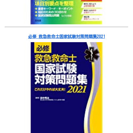
必修 救急救命士国家試験対策問題集2021