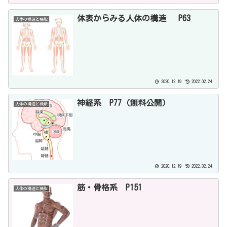
体表からみる人体の構造 P63
人体の構造と機能
2020.12.19
2022.02.24
神経系 P77（無料公開）
人体の構造と機能
2020.12.19
2022.02.24
筋・骨格系 P151
人体の構造と機能