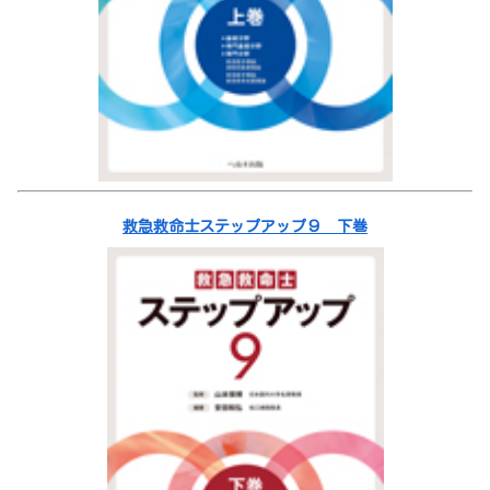
救急救命士ステップアップ９ 下巻