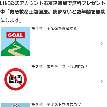
LINE公式アカウントお友達追加で無料プレゼント
中「救急救命士勉強法。読まないと数年間を無駄
にします」
第１章 全体像を理解する
第２章 まだテキストは読むな！
第３章 テキストを読むコツ