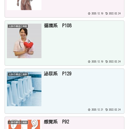
2020.12.19
2022.02.24
循環系 P108
人体の構造と機能
2020.12.19
2022.02.24
泌尿系 P129
人体の構造と機能
2020.12.21
2022.02.24
感覚系 P92
人体の構造と機能