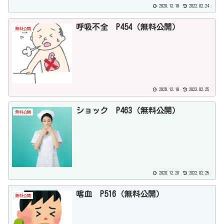
2020.12.19
2022.02.24
呼吸不全 P454（無料公開）
無料公開
2020.12.18
2022.02.25
ショック P463（無料公開）
無料公開
2020.12.20
2022.02.25
喀血 P516（無料公開）
無料公開