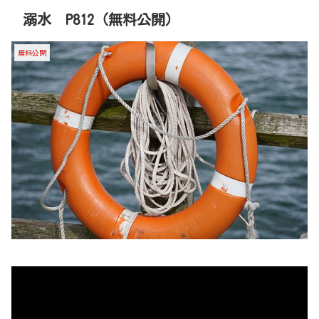
溺水 P812（無料公開）
無料公開