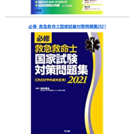
必修 救急救命士国家試験対策問題集2021