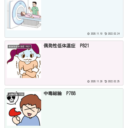
2020.11.10
2022.02.24
偶発性低体温症 P821
偶発性低体温症 P821
2020.11.28
2022.02.25
中毒総論 P788
中毒総論 P788