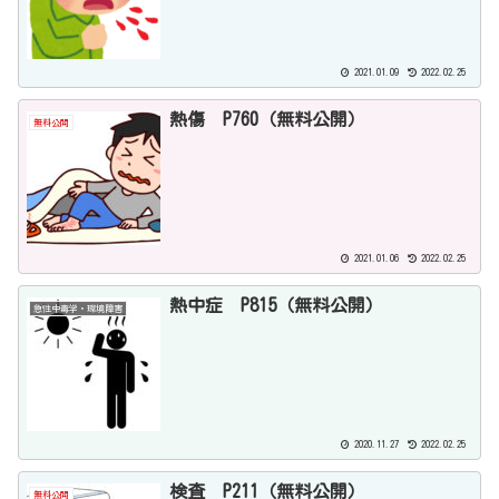
2021.01.09
2022.02.25
熱傷 P760（無料公開）
無料公開
2021.01.06
2022.02.25
熱中症 P815（無料公開）
急性中毒学・環境障害
2020.11.27
2022.02.25
検査 P211（無料公開）
無料公開