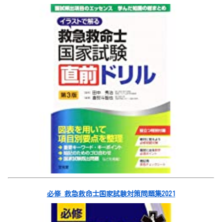
必修 救急救命士国家試験対策問題集2021