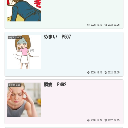
2020.12.19
2022.02.25
めまい P507
めまい P507
2020.12.19
2022.02.25
頭痛 P492
救急症候学
2020.12.19
2022.02.25