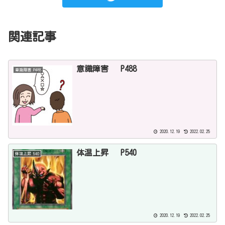
関連記事
意識障害 P488
意識障害 P488
2020.12.19
2022.02.25
体温上昇 P540
体温上昇 540
2020.12.19
2022.02.25