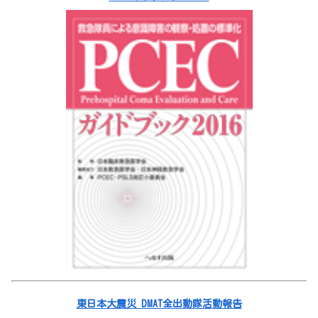
東日本大震災 DMAT全出動隊活動報告