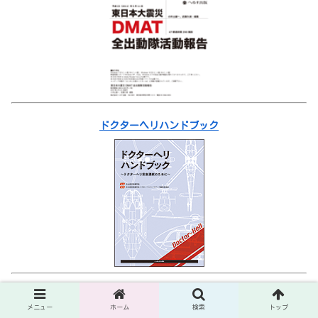
ドクターヘリハンドブック
災害医療
メニュー
ホーム
検索
トップ