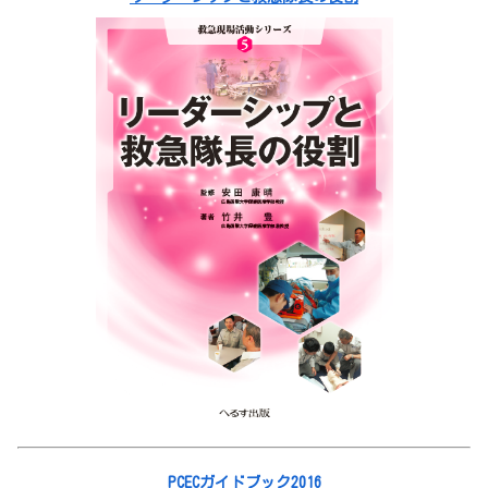
PCECガイドブック2016