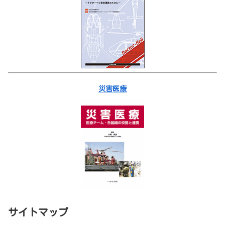
災害医療
サイトマップ