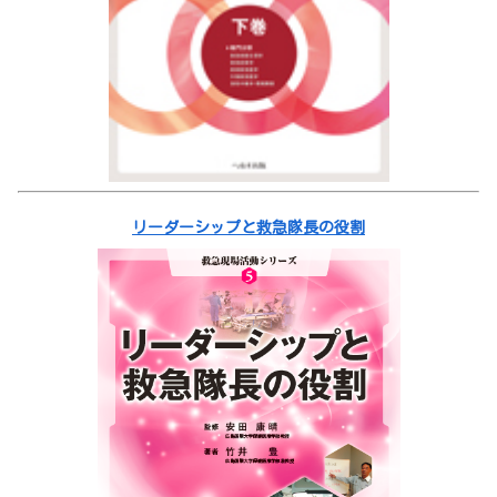
リーダーシップと救急隊長の役割