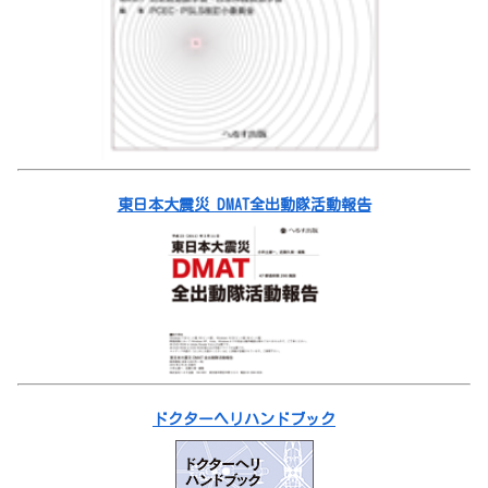
東日本大震災 DMAT全出動隊活動報告
ドクターヘリハンドブック