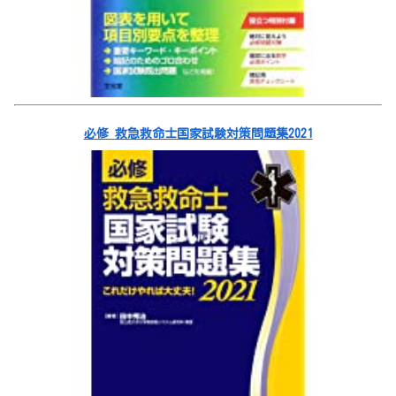
必修 救急救命士国家試験対策問題集2021