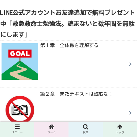
LINE公式アカウントお友達追加で無料プレゼント
中「救急救命士勉強法。読まないと数年間を無駄
にします」
第１章 全体像を理解する
第２章 まだテキストは読むな！
メニュー
ホーム
検索
トップ