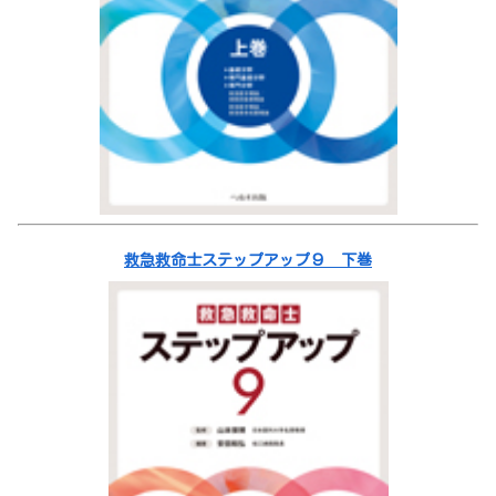
救急救命士ステップアップ９ 下巻