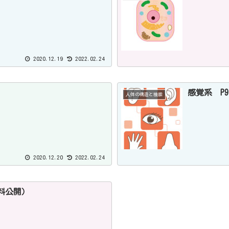
2020.12.19
2022.02.24
感覚系 P9
人体の構造と機能
2020.12.20
2022.02.24
無料公開）