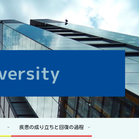
疾患の成り立ちと回復の過程