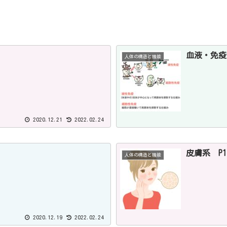
血液・免疫
人体の構造と機能
2020.12.21
2022.02.24
皮膚系 P1
人体の構造と機能
2020.12.19
2022.02.24