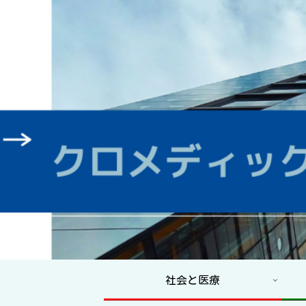
社会と医療