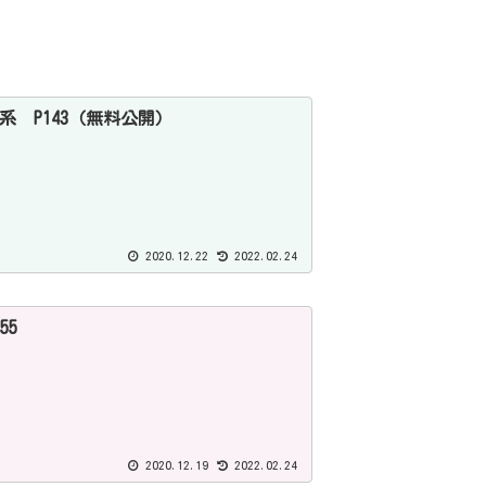
系 P143（無料公開）
2020.12.22
2022.02.24
55
2020.12.19
2022.02.24