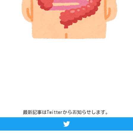
最新記事はTwitterからお知らせします。