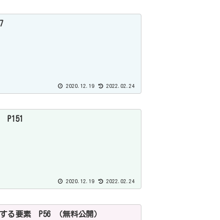
7
2020.12.19
2022.02.24
P151
2020.12.19
2022.02.24
する要素 P56 （無料公開）