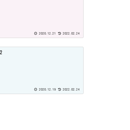
2020.12.21
2022.02.24
2
2020.12.19
2022.02.24